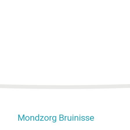
Mondzorg Bruinisse