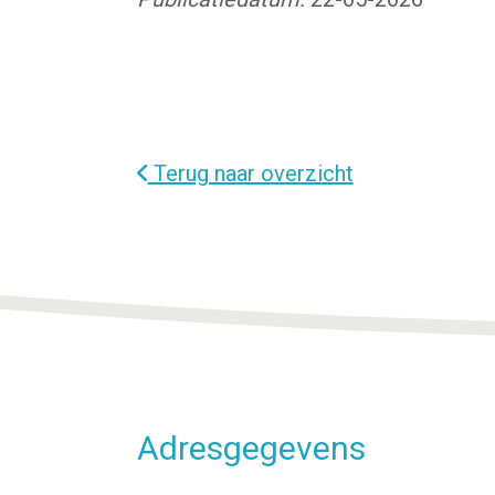
Terug naar overzicht
Adresgegevens